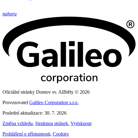
nahoru
Oficiální stránky Domov sv. Alžběty © 2026
Provozovatel
Galileo Corporation s.r.o.
Poslední aktualizace: 30. 7. 2026
Změna vzhledu
,
Struktura stránek
,
Vytisknout
Prohlášení o přístupnosti
,
Cookies