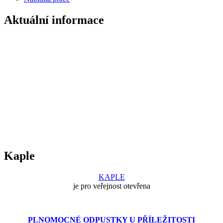
Aktuální informace
Kaple
KAPLE
je pro veřejnost otevřena
PLNOMOCNÉ ODPUSTKY U PŘÍLEŽITOSTI