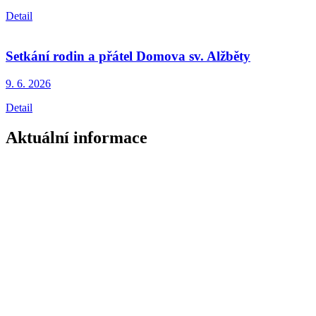
Detail
Setkání rodin a přátel Domova sv. Alžběty
9. 6.
2026
Detail
Aktuální informace