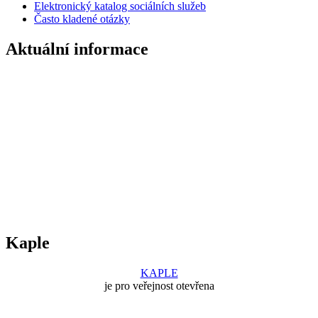
Elektronický katalog sociálních služeb
Často kladené otázky
Aktuální informace
Kaple
KAPLE
je pro veřejnost otevřena