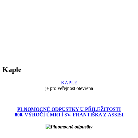
Kaple
KAPLE
je pro veřejnost otevřena
PLNOMOCNÉ ODPUSTKY U PŘÍLEŽITOSTI
800. VÝROČÍ ÚMRTÍ SV. FRANTIŠKA Z ASSISI