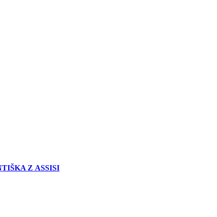
TIŠKA Z ASSISI