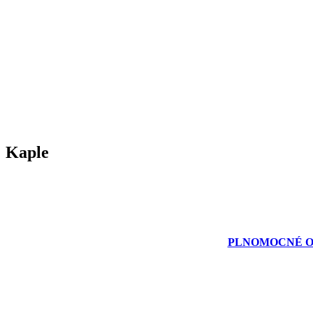
Kaple
PLNOMOCNÉ ODP