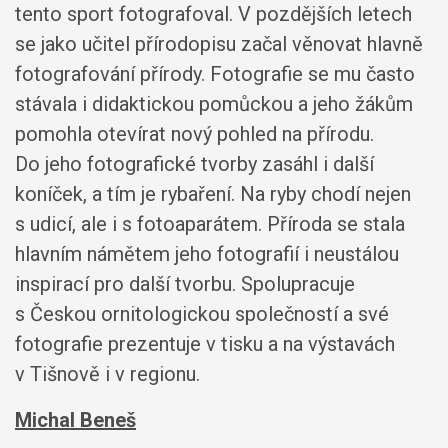
tento sport fotografoval. V pozdějších letech
se jako učitel přírodopisu začal věnovat hlavně
fotografování přírody. Fotografie se mu často
stávala i didaktickou pomůckou a jeho žákům
pomohla otevírat nový pohled na přírodu.
Do jeho fotografické tvorby zasáhl i další
koníček, a tím je rybaření. Na ryby chodí nejen
s udicí, ale i s fotoaparátem. Příroda se stala
hlavním námětem jeho fotografií i neustálou
inspirací pro další tvorbu. Spolupracuje
s Českou ornitologickou společností a své
fotografie prezentuje v tisku a na výstavách
v Tišnově i v regionu.
Michal Beneš