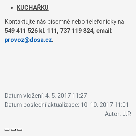
KUCHAŘKU
Kontaktujte nás písemně nebo telefonicky na
549 411 526 kl. 111, 737 119 824, email:
provoz@dosa.cz
.
Datum vložení:
4. 5. 2017 11:27
Datum poslední aktualizace:
10. 10. 2017 11:01
Autor:
J.P.