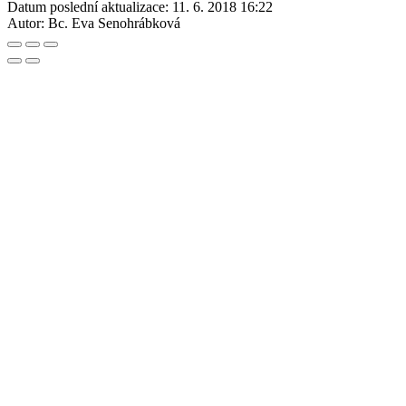
Datum poslední aktualizace:
11. 6. 2018 16:22
Autor:
Bc. Eva Senohrábková