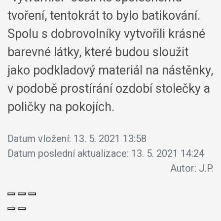
tvoření, tentokrát to bylo batikování.
Spolu s dobrovolníky vytvořili krásné
barevné látky, které budou sloužit
jako podkladový materiál na nástěnky,
v podobě prostírání ozdobí stolečky a
poličky na pokojích.
Datum vložení:
13. 5. 2021 13:58
Datum poslední aktualizace:
13. 5. 2021 14:24
Autor:
J.P.