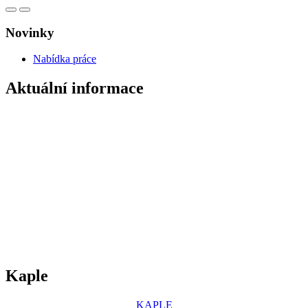
Novinky
Nabídka práce
Aktuální informace
Kaple
KAPLE