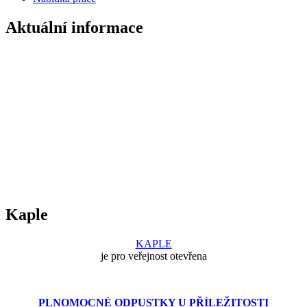
Aktuální informace
Kaple
KAPLE
je pro veřejnost otevřena
PLNOMOCNÉ ODPUSTKY U PŘÍLEŽITOSTI