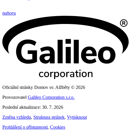
nahoru
Oficiální stránky Domov sv. Alžběty © 2026
Provozovatel
Galileo Corporation s.r.o.
Poslední aktualizace: 30. 7. 2026
Změna vzhledu
,
Struktura stránek
,
Vytisknout
Prohlášení o přístupnosti
,
Cookies