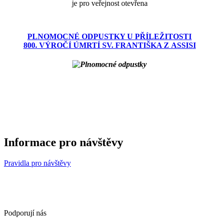
je pro veřejnost otevřena
PLNOMOCNÉ ODPUSTKY U PŘÍLEŽITOSTI
800. VÝROČÍ ÚMRTÍ SV. FRANTIŠKA Z ASSISI
Informace pro návštěvy
Pravidla pro návštěvy
Podporují nás