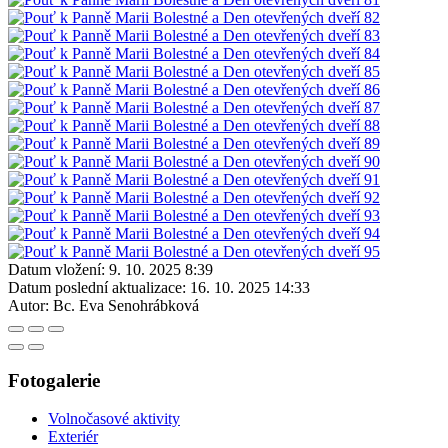
Datum vložení:
9. 10. 2025 8:39
Datum poslední aktualizace:
16. 10. 2025 14:33
Autor:
Bc. Eva Senohrábková
Fotogalerie
Volnočasové aktivity
Exteriér