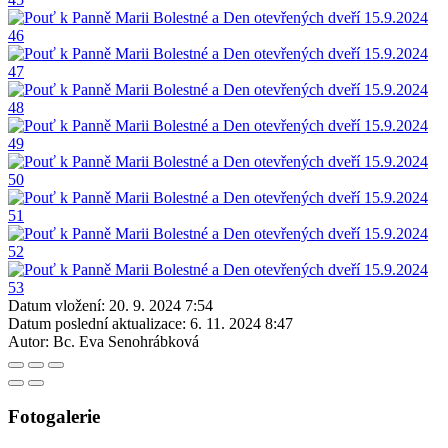
Datum vložení:
20. 9. 2024 7:54
Datum poslední aktualizace:
6. 11. 2024 8:47
Autor:
Bc. Eva Senohrábková
Fotogalerie