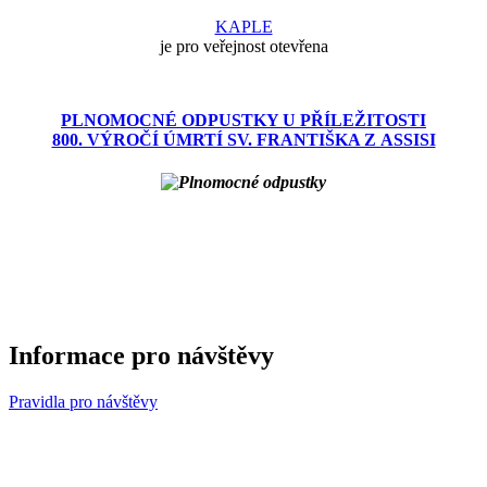
KAPLE
je pro veřejnost otevřena
PLNOMOCNÉ ODPUSTKY U PŘÍLEŽITOSTI
800. VÝROČÍ ÚMRTÍ SV. FRANTIŠKA Z ASSISI
Informace pro návštěvy
Pravidla pro návštěvy